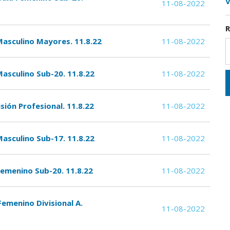
V
11-08-2022
R
Masculino Mayores. 11.8.22
11-08-2022
asculino Sub-20. 11.8.22
11-08-2022
ión Profesional. 11.8.22
11-08-2022
asculino Sub-17. 11.8.22
11-08-2022
Femenino Sub-20. 11.8.22
11-08-2022
Femenino Divisional A.
11-08-2022