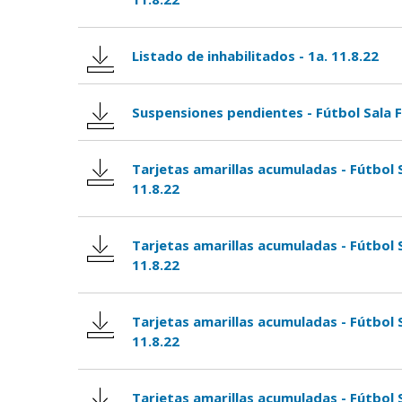
Listado de inhabilitados - 1a. 11.8.22
Suspensiones pendientes - Fútbol Sala 
Tarjetas amarillas acumuladas - Fútbol 
11.8.22
Tarjetas amarillas acumuladas - Fútbol 
11.8.22
Tarjetas amarillas acumuladas - Fútbol
11.8.22
Tarjetas amarillas acumuladas - Fútbol 