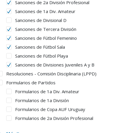
Sanciones de 2a División Profesional
Sanciones de 1a Div. Amateur
Sanciones de Divisional D
Sanciones de Tercera División
Sanciones de Fútbol Femenino
Sanciones de Fútbol Sala
Sanciones de Fútbol Playa
Sanciones de Divisiones Juveniles A y B
Resoluciones - Comisión Disciplinaria (LPPD)
Formularios de Partidos
Formularios de 1a Div. Amateur
Formularios de 1a División
Formularios de Copa AUF Uruguay
Formularios de 2a División Profesional