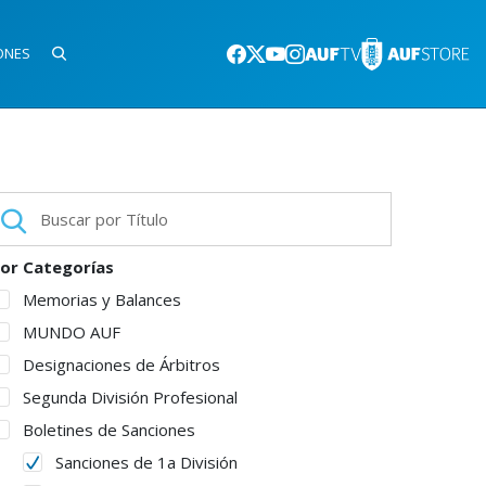
ONES
or Categorías
Memorias y Balances
MUNDO AUF
Designaciones de Árbitros
Segunda División Profesional
Boletines de Sanciones
Sanciones de 1a División