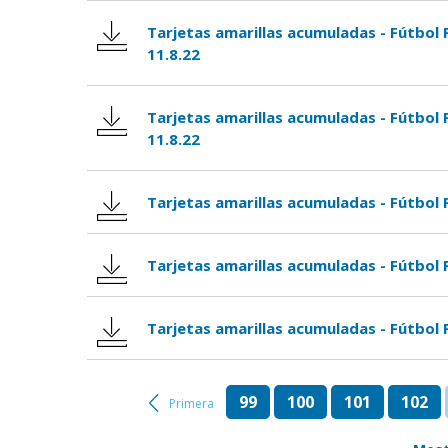
Tarjetas amarillas acumuladas - Fútbol 
11.8.22
Tarjetas amarillas acumuladas - Fútbol 
11.8.22
Tarjetas amarillas acumuladas - Fútbol 
Tarjetas amarillas acumuladas - Fútbol 
Tarjetas amarillas acumuladas - Fútbol 
99
100
101
102
Primera