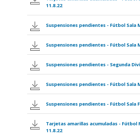
11.8.22
Suspensiones pendientes - Fútbol Sala 
Suspensiones pendientes - Fútbol Sala M
Suspensiones pendientes - Segunda Divis
Suspensiones pendientes - Fútbol Sala M
Suspensiones pendientes - Fútbol Sala 
Tarjetas amarillas acumuladas - Fútbol 
11.8.22