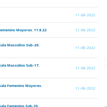
11-08-2022
Femenino Mayores. 11.8.22
11-08-2022
Sala Masculino Sub-20.
11-08-2022
Sala Masculino Sub-17.
11-08-2022
 Sala Femenino Mayores.
11-08-2022
Sala Femenino Sub-20.