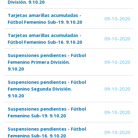
División. 9.10.20
Tarjetas amarillas acumuladas -
09-10-2020
Fútbol Femenino Sub-19. 9.10.20
Tarjetas amarillas acumuladas -
09-10-2020
Fútbol Femenino Sub-16. 9.10.20
Suspensiones pendientes - Fútbol
Femenino Primera División.
09-10-2020
9.10.20
Suspensiones pendientes - Fútbol
Femenino Segunda División.
09-10-2020
9.10.20
Suspensiones pendientes - Fútbol
09-10-2020
Femenino Sub-19. 9.10.20
Suspensiones pendientes - Fútbol
09-10-2020
Femenino Sub-16. 9.10.20