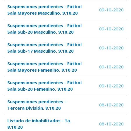
Suspensiones pendientes - Fútbol
09-10-2020
Sala Mayores Masculino. 9.10.20
Suspensiones pendientes - Fútbol
09-10-2020
Sala Sub-20 Masculino. 9.10.20
Suspensiones pendientes - Fútbol
09-10-2020
Sala Sub-17 Masculino. 9.10.20
Suspensiones pendientes - Fútbol
09-10-2020
Sala Mayores Femenino. 9.10.20
Suspensiones pendientes - Fútbol
09-10-2020
Sala Sub-20 Femenino. 9.10.20
Suspensiones pendientes -
08-10-2020
Tercera División. 8.10.20
Listado de inhabilitados - 1a.
08-10-2020
8.10.20