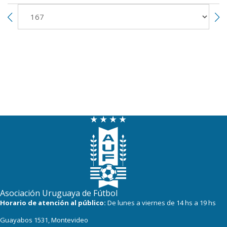
Asociación Uruguaya de Fútbol
Horario de atención al público:
De lunes a viernes de 14 hs a 19 hs
Guayabos 1531, Montevideo