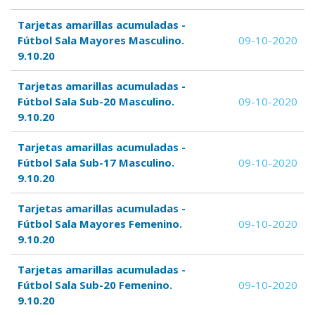
Tarjetas amarillas acumuladas -
Fútbol Sala Mayores Masculino.
09-10-2020
9.10.20
Tarjetas amarillas acumuladas -
Fútbol Sala Sub-20 Masculino.
09-10-2020
9.10.20
Tarjetas amarillas acumuladas -
Fútbol Sala Sub-17 Masculino.
09-10-2020
9.10.20
Tarjetas amarillas acumuladas -
Fútbol Sala Mayores Femenino.
09-10-2020
9.10.20
Tarjetas amarillas acumuladas -
Fútbol Sala Sub-20 Femenino.
09-10-2020
9.10.20