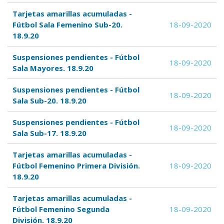
Tarjetas amarillas acumuladas -
Fútbol Sala Femenino Sub-20.
18-09-2020
18.9.20
Suspensiones pendientes - Fútbol
18-09-2020
Sala Mayores. 18.9.20
Suspensiones pendientes - Fútbol
18-09-2020
Sala Sub-20. 18.9.20
Suspensiones pendientes - Fútbol
18-09-2020
Sala Sub-17. 18.9.20
Tarjetas amarillas acumuladas -
Fútbol Femenino Primera División.
18-09-2020
18.9.20
Tarjetas amarillas acumuladas -
Fútbol Femenino Segunda
18-09-2020
División. 18.9.20