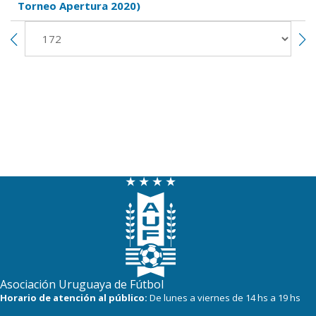
Torneo Apertura 2020)
Asociación Uruguaya de Fútbol
Horario de atención al público:
De lunes a viernes de 14 hs a 19 hs