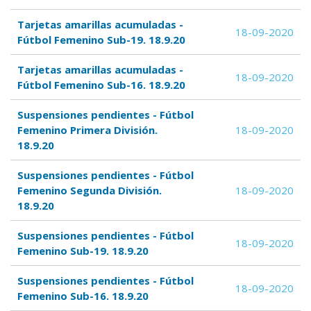
Tarjetas amarillas acumuladas -
18-09-2020
Fútbol Femenino Sub-19. 18.9.20
Tarjetas amarillas acumuladas -
18-09-2020
Fútbol Femenino Sub-16. 18.9.20
Suspensiones pendientes - Fútbol
Femenino Primera División.
18-09-2020
18.9.20
Suspensiones pendientes - Fútbol
Femenino Segunda División.
18-09-2020
18.9.20
Suspensiones pendientes - Fútbol
18-09-2020
Femenino Sub-19. 18.9.20
Suspensiones pendientes - Fútbol
18-09-2020
Femenino Sub-16. 18.9.20