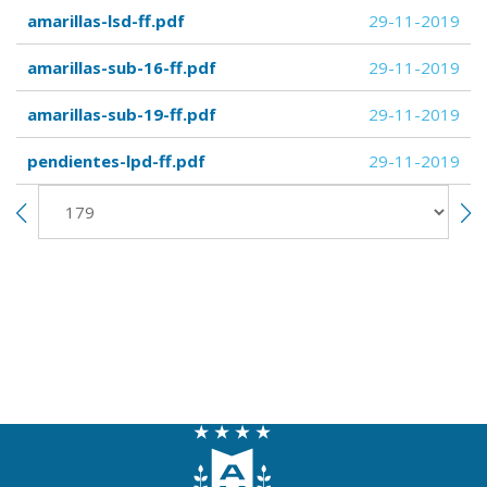
amarillas-lsd-ff.pdf
29-11-2019
amarillas-sub-16-ff.pdf
29-11-2019
amarillas-sub-19-ff.pdf
29-11-2019
pendientes-lpd-ff.pdf
29-11-2019