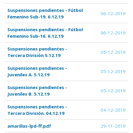
Suspensiones pendientes - Fútbol
06-12-2019
Femenino Sub-19. 6.12.19
Suspensiones pendientes - Fútbol
06-12-2019
Femenino Sub-16. 6.12.19
Suspensiones pendientes -
05-12-2019
Tercera División 5.12.19
Suspensiones pendientes -
05-12-2019
Juveniles A. 5.12.19
Suspensiones pendientes -
05-12-2019
Juveniles B. 5.12.19
Suspensiones pendientes -
04-12-2019
Tercera División. 04.12.19
amarillas-lpd-ff.pdf
29-11-2019