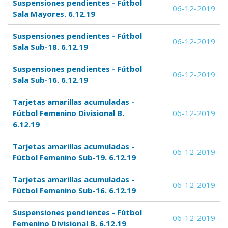
Suspensiones pendientes - Fútbol
06-12-2019
Sala Mayores. 6.12.19
Suspensiones pendientes - Fútbol
06-12-2019
Sala Sub-18. 6.12.19
Suspensiones pendientes - Fútbol
06-12-2019
Sala Sub-16. 6.12.19
Tarjetas amarillas acumuladas -
Fútbol Femenino Divisional B.
06-12-2019
6.12.19
Tarjetas amarillas acumuladas -
06-12-2019
Fútbol Femenino Sub-19. 6.12.19
Tarjetas amarillas acumuladas -
06-12-2019
Fútbol Femenino Sub-16. 6.12.19
Suspensiones pendientes - Fútbol
06-12-2019
Femenino Divisional B. 6.12.19