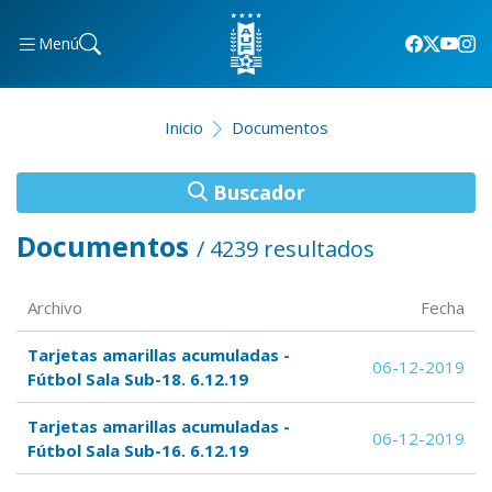
Menú
Inicio
Documentos
Buscador
Documentos
/ 4239 resultados
Archivo
Fecha
Tarjetas amarillas acumuladas -
06-12-2019
Fútbol Sala Sub-18. 6.12.19
Tarjetas amarillas acumuladas -
06-12-2019
Fútbol Sala Sub-16. 6.12.19