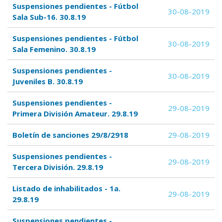
Suspensiones pendientes - Fútbol
30-08-2019
Sala Sub-16. 30.8.19
Suspensiones pendientes - Fútbol
30-08-2019
Sala Femenino. 30.8.19
Suspensiones pendientes -
30-08-2019
Juveniles B. 30.8.19
Suspensiones pendientes -
29-08-2019
Primera División Amateur. 29.8.19
Boletín de sanciones 29/8/2918
29-08-2019
Suspensiones pendientes -
29-08-2019
Tercera División. 29.8.19
Listado de inhabilitados - 1a.
29-08-2019
29.8.19
Suspensiones pendientes -