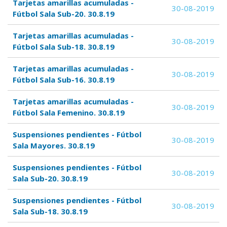
Tarjetas amarillas acumuladas -
30-08-2019
Fútbol Sala Sub-20. 30.8.19
Tarjetas amarillas acumuladas -
30-08-2019
Fútbol Sala Sub-18. 30.8.19
Tarjetas amarillas acumuladas -
30-08-2019
Fútbol Sala Sub-16. 30.8.19
Tarjetas amarillas acumuladas -
30-08-2019
Fútbol Sala Femenino. 30.8.19
Suspensiones pendientes - Fútbol
30-08-2019
Sala Mayores. 30.8.19
Suspensiones pendientes - Fútbol
30-08-2019
Sala Sub-20. 30.8.19
Suspensiones pendientes - Fútbol
30-08-2019
Sala Sub-18. 30.8.19