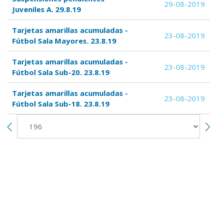
29-08-2019
Juveniles A. 29.8.19
Tarjetas amarillas acumuladas -
23-08-2019
Fútbol Sala Mayores. 23.8.19
Tarjetas amarillas acumuladas -
23-08-2019
Fútbol Sala Sub-20. 23.8.19
Tarjetas amarillas acumuladas -
23-08-2019
Fútbol Sala Sub-18. 23.8.19