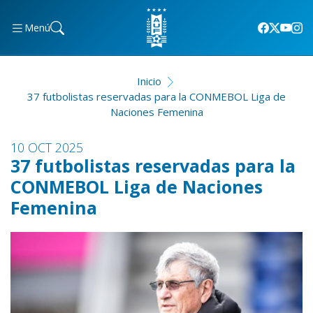
Menú
Inicio
37 futbolistas reservadas para la CONMEBOL Liga de
Naciones Femenina
10 OCT 2025
37 futbolistas reservadas para la
CONMEBOL Liga de Naciones
Femenina