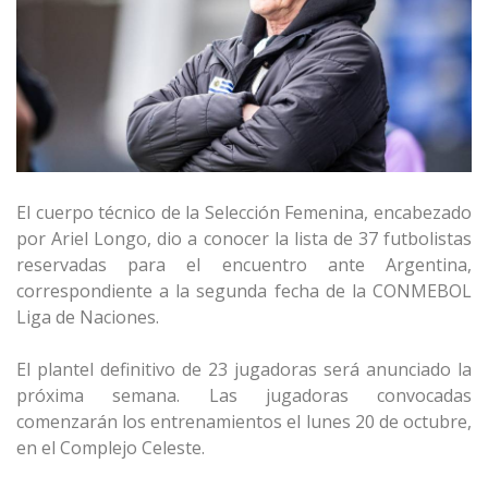
El cuerpo técnico de la Selección Femenina, encabezado
por Ariel Longo, dio a conocer la lista de 37 futbolistas
reservadas para el encuentro ante Argentina,
correspondiente a la segunda fecha de la CONMEBOL
Liga de Naciones.
El plantel definitivo de 23 jugadoras será anunciado la
próxima semana. Las jugadoras convocadas
comenzarán los entrenamientos el lunes 20 de octubre,
en el Complejo Celeste.