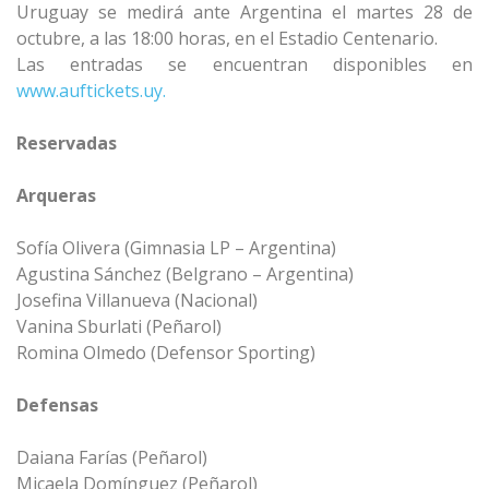
Uruguay se medirá ante Argentina el martes 28 de
octubre, a las 18:00 horas, en el Estadio Centenario.
Las entradas se encuentran disponibles en
www.auftickets.uy.
Reservadas
Arqueras
Sofía Olivera (Gimnasia LP – Argentina)
Agustina Sánchez (Belgrano – Argentina)
Josefina Villanueva (Nacional)
Vanina Sburlati (Peñarol)
Romina Olmedo (Defensor Sporting)
Defensas
Daiana Farías (Peñarol)
Micaela Domínguez (Peñarol)