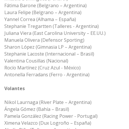
Fátima Barone (Belgrano – Argentina)
Laura Felipe (Belgrano – Argentina)
Yannel Correa (Alhama – España)
Stephanie Tregartten (Talleres - Argentina)
Juliana Viera (East Carolina University – EE.UU.)
Manuela Olivera (Defensor Sporting)
Sharon López (Gimnasia LP – Argentina)
Stephanie Lacoste (Internacional – Brasil)
Valentina Cousillas (Nacional)
Rocío Martínez (Cruz Azul - México)
Antonella Ferradans (Ferro - Argentina)
Volantes
Nikol Laurnaga (River Plate – Argentina)
Ángela Gómez (Bahía – Brasil)
Pamela González (Racing Power - Portugal)
Ximena Velazco (Dux Logroño – España)