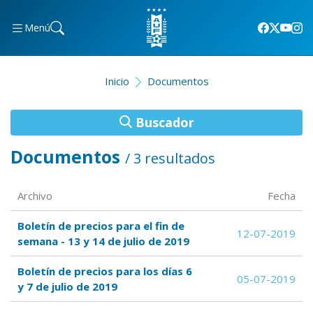
Menú
Inicio
Documentos
Buscador
Documentos
/ 3 resultados
Archivo
Fecha
Boletín de precios para el fin de
12-07-2019
semana - 13 y 14 de julio de 2019
Boletín de precios para los días 6
05-07-2019
y 7 de julio de 2019