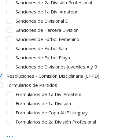
Sanciones de 2a División Profesional
Sanciones de 1a Div. Amateur
Sanciones de Divisional D
Sanciones de Tercera División
Sanciones de Fútbol Femenino
Sanciones de Fútbol Sala
Sanciones de Fútbol Playa
Sanciones de Divisiones Juveniles A y B
Resoluciones - Comisión Disciplinaria (LPPD)
Formularios de Partidos
Formularios de 1a Div. Amateur
Formularios de 1a División
Formularios de Copa AUF Uruguay
Formularios de 2a División Profesional