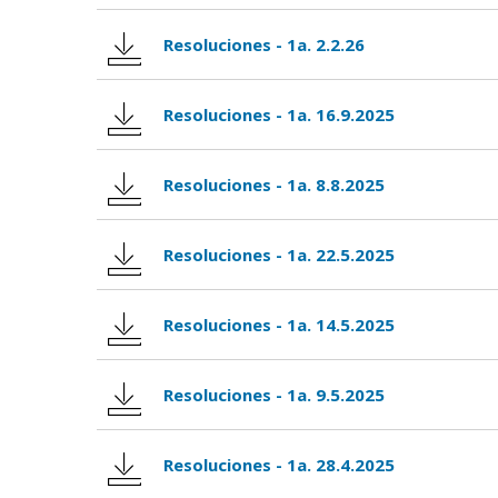
Resoluciones - 1a. 2.2.26
Resoluciones - 1a. 16.9.2025
Resoluciones - 1a. 8.8.2025
Resoluciones - 1a. 22.5.2025
Resoluciones - 1a. 14.5.2025
Resoluciones - 1a. 9.5.2025
Resoluciones - 1a. 28.4.2025