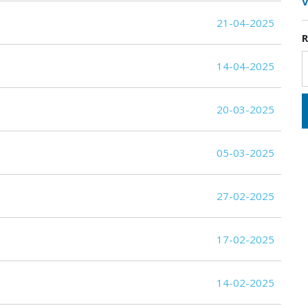
V
21-04-2025
R
14-04-2025
20-03-2025
05-03-2025
27-02-2025
17-02-2025
14-02-2025