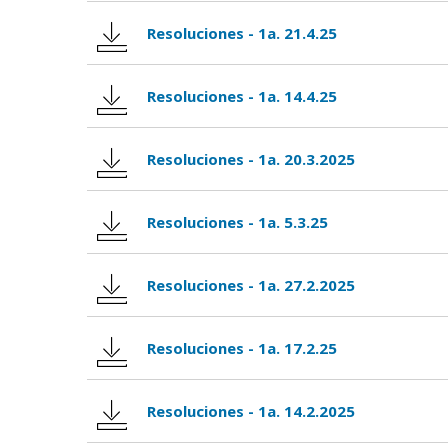
Resoluciones - 1a. 21.4.25
Resoluciones - 1a. 14.4.25
Resoluciones - 1a. 20.3.2025
Resoluciones - 1a. 5.3.25
Resoluciones - 1a. 27.2.2025
Resoluciones - 1a. 17.2.25
Resoluciones - 1a. 14.2.2025