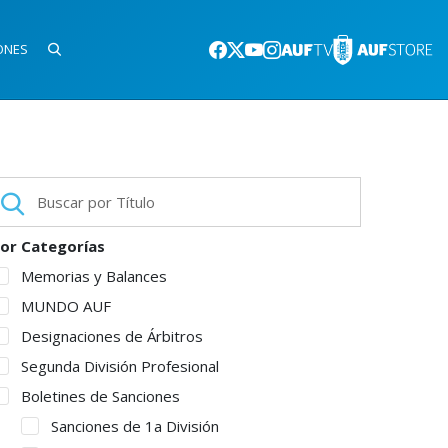
ONES
or Categorías
Memorias y Balances
MUNDO AUF
Designaciones de Árbitros
Segunda División Profesional
Boletines de Sanciones
Sanciones de 1a División