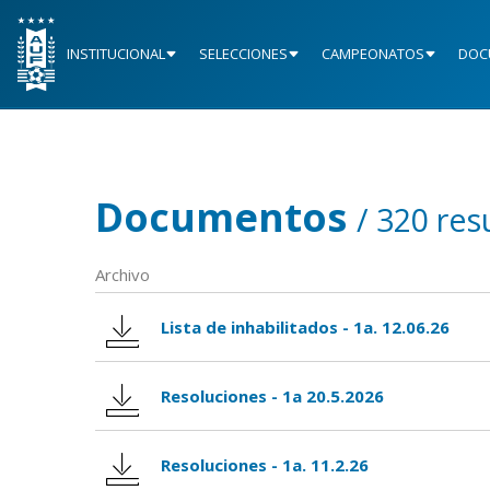
INSTITUCIONAL
SELECCIONES
CAMPEONATOS
DOC
Documentos
/ 320 res
Archivo
Lista de inhabilitados - 1a. 12.06.26
Resoluciones - 1a 20.5.2026
Resoluciones - 1a. 11.2.26