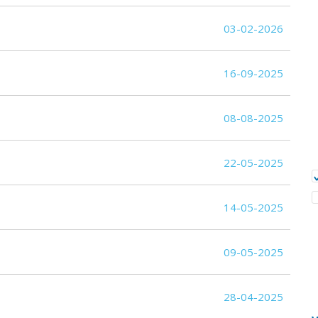
03-02-2026
16-09-2025
08-08-2025
22-05-2025
14-05-2025
09-05-2025
28-04-2025