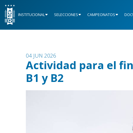
INSTITUCIONAL
SELECCIONES
CAMPEONATOS
DOC
04 JUN 2026
Actividad para el fi
B1 y B2