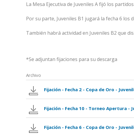
La Mesa Ejecutiva de Juveniles A fijó los partidos
Por su parte, Juveniles B1 jugará la fecha 6 los dí
También habrá actividad en Juveniles B2 que dispu
*Se adjuntan fijaciones para su descarga
Archivo
Fijación - Fecha 2 - Copa de Oro - Juveni
Fijación - Fecha 10 - Torneo Apertura - J
Fijación - Fecha 6 - Copa de Oro - Juveni