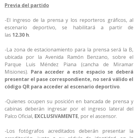
Previa del partido
-El ingreso de la prensa y los reporteros gráficos, al
escenario deportivo, se habilitará a partir de
las
12.30
h
.
-La zona de estacionamiento para la prensa será la B,
ubicada por la Avenida Ramón Benzano, sobre el
Parque Luis Méndez Piana (cancha de Miramar
Misiones).
Para acceder a este espacio se deberá
presentar el pase correspondiente, no será válido el
código QR para acceder al escenario deportivo
.
-Quienes ocupen su posición en bancada de prensa y
cabinas deberán ingresar por el ingreso lateral del
Palco Oficial,
EXCLUSIVAMENTE
, por el ascensor.
-Los fotógrafos acreditados deberán presentar la