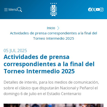
Menú
Inicio
Actividades de prensa correspondientes a la final del
Torneo Intermedio 2025
05 JUL 2025
Actividades de prensa
correspondientes a la final del
Torneo Intermedio 2025
Detalles de interés, para los medios de comunicación,
sobre el clásico que disputarán Nacional y Peñarol el
domingo 6 de julio en el Estadio Centenario