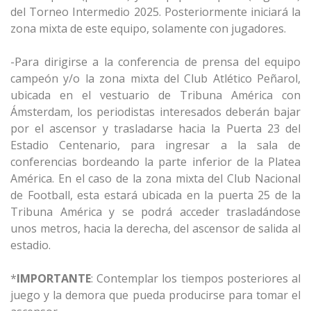
del Torneo Intermedio 2025. Posteriormente iniciará la
zona mixta de este equipo, solamente con jugadores.
-Para dirigirse a la conferencia de prensa del equipo
campeón y/o la zona mixta del Club Atlético Peñarol,
ubicada en el vestuario de Tribuna América con
Ámsterdam, los periodistas interesados deberán bajar
por el ascensor y trasladarse hacia la Puerta 23 del
Estadio Centenario, para ingresar a la sala de
conferencias bordeando la parte inferior de la Platea
América. En el caso de la zona mixta del Club Nacional
de Football, esta estará ubicada en la puerta 25 de la
Tribuna América y se podrá acceder trasladándose
unos metros, hacia la derecha, del ascensor de salida al
estadio.
*
IMPORTANTE
: Contemplar los tiempos posteriores al
juego y la demora que pueda producirse para tomar el