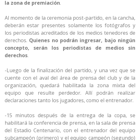
la zona de premiación
.
Al momento de la ceremonia post-partido, en la cancha,
deberán estar presentes solamente los fotógrafos y
los periodistas acreditados de los medios tenedores de
derechos.
Quienes no podrán ingresar, bajo ningún
concepto, serán los periodistas de medios sin
derechos
.
-Luego de la finalización del partido, y una vez que se
cuente con el aval del área de prensa del club y de la
organización, quedará habilitada la zona mixta del
equipo que resulte perdedor. Allí podrán realizar
declaraciones tanto los jugadores, como el entrenador.
-15 minutos después de la entrega de la copa, se
habilitará la conferencia de prensa, en la sala de prensa
del Estadio Centenario, con el entrenador del equipo
subcampeón (primero) y el equipo campeón (segundo)