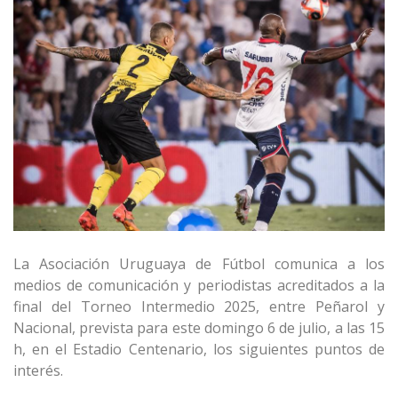
La Asociación Uruguaya de Fútbol comunica a los
medios de comunicación y periodistas acreditados a la
final del Torneo Intermedio 2025, entre Peñarol y
Nacional, prevista para este domingo 6 de julio, a las 15
h, en el Estadio Centenario, los siguientes puntos de
interés.