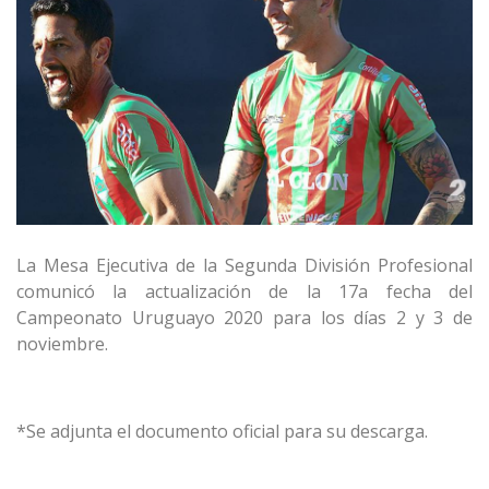
La Mesa Ejecutiva de la Segunda División Profesional
comunicó la actualización de la 17a fecha del
Campeonato Uruguayo 2020 para los días 2 y 3 de
noviembre.
*Se adjunta el documento oficial para su descarga.