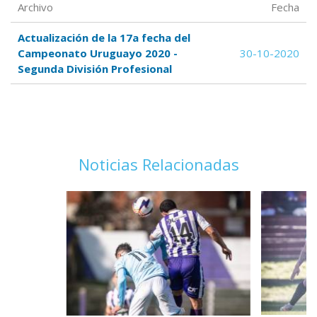
Archivo
Fecha
Actualización de la 17a fecha del
Campeonato Uruguayo 2020 -
30-10-2020
Segunda División Profesional
Noticias Relacionadas