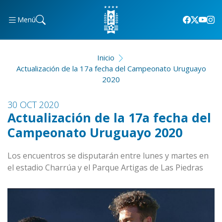
Menú
Inicio
Actualización de la 17a fecha del Campeonato Uruguayo
2020
30 OCT 2020
Actualización de la 17a fecha del
Campeonato Uruguayo 2020
Los encuentros se disputarán entre lunes y martes en
el estadio Charrúa y el Parque Artigas de Las Piedras