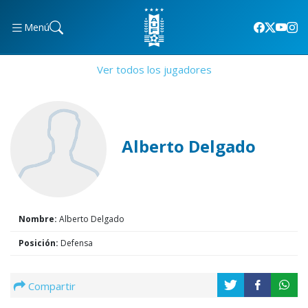
Menú
Ver todos los jugadores
Alberto Delgado
Nombre:
Alberto Delgado
Posición:
Defensa
Compartir