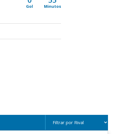
Gol
Minutos