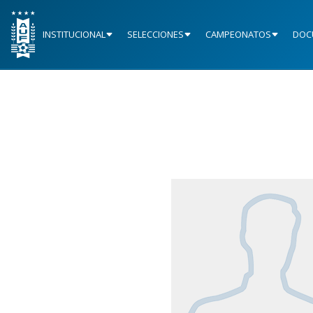
INSTITUCIONAL
SELECCIONES
CAMPEONATOS
DOC