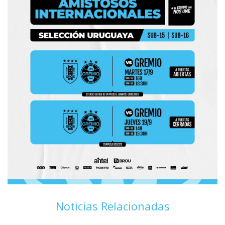
Noticias Relacionadas