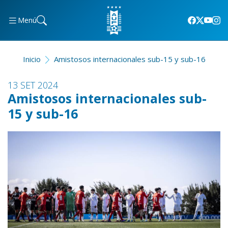
Menú
Inicio
Amistosos internacionales sub-15 y sub-16
13 SET 2024
Amistosos internacionales sub-
15 y sub-16