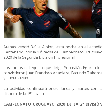
Atenas venció 3-0 a Albion, esta noche en el estadio
Centenario, por la 13ª fecha del Campeonato Uruguayo
2020 de la Segunda División Profesional.
Los tantos del equipo que dirige Sebastián Eguren los
convirtieron Juan Francisco Apaolaza, Facundo Taborda
y Lucas Farías.
La actividad continuará entre lunes y martes con la
disputa de la 15ª etapa.
CAMPEONATO URUGUAYO 2020 DE LA 2ª DIVISIÓN