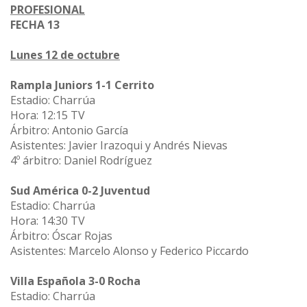
PROFESIONAL
FECHA 13
Lunes 12 de octubre
Rampla Juniors 1-1 Cerrito
Estadio: Charrúa
Hora: 12:15 TV
Árbitro: Antonio García
Asistentes: Javier Irazoqui y Andrés Nievas
4º árbitro: Daniel Rodríguez
Sud América 0-2 Juventud
Estadio: Charrúa
Hora: 14:30 TV
Árbitro: Óscar Rojas
Asistentes: Marcelo Alonso y Federico Piccardo
Villa Española 3-0 Rocha
Estadio: Charrúa