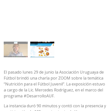
El pasado lunes 29 de junio la Asociación Uruguaya de
Fútbol brindó una charla por ZOOM sobre la temática
“Nutrición para el Fútbol Juvenil”. La exposición estuvo
a cargo de la Lic. Mercedes Rodríguez, en el marco del
programa #DesarrolloAUF.
La instancia duró 90 minutos y contó con la presencia y