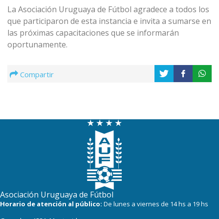
La Asociación Uruguaya de Fútbol agradece a todos los
que participaron de esta instancia e invita a sumarse en
las próximas capacitaciones que se informarán
oportunamente.
Compartir
Asociación Uruguaya de Fútbol
Horario de atención al público:
De lunes a viernes de 14 hs a 19 hs