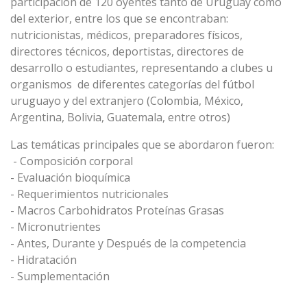
participación de 120 oyentes tanto de Uruguay como
del exterior, entre los que se encontraban:
nutricionistas, médicos, preparadores físicos,
directores técnicos, deportistas, directores de
desarrollo o estudiantes, representando a clubes u
organismos
de diferentes categorías del fútbol
uruguayo y del extranjero (Colombia, México,
Argentina, Bolivia, Guatemala, entre otros)
Las temáticas principales que se abordaron fueron:
- Composición corporal
- Evaluación bioquímica
- Requerimientos nutricionales
- Macros Carbohidratos Proteínas Grasas
- Micronutrientes
- Antes, Durante y Después de la competencia
- Hidratación
- Sumplementación