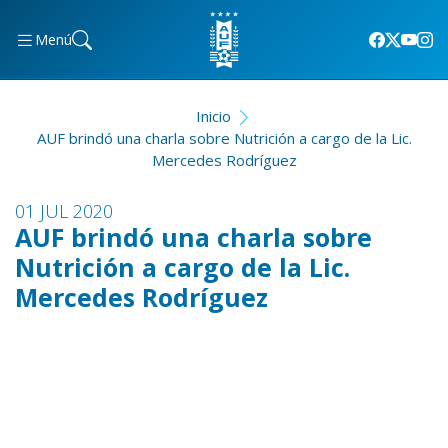
Menú
Inicio
AUF brindó una charla sobre Nutrición a cargo de la Lic.
Mercedes Rodríguez
01 JUL 2020
AUF brindó una charla sobre
Nutrición a cargo de la Lic.
Mercedes Rodríguez