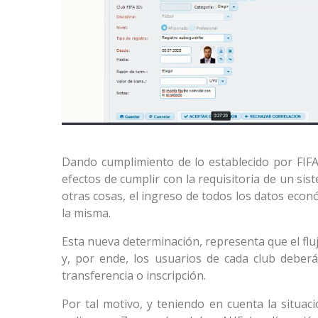
Dando cumplimiento de lo establecido por FIFA
efectos de cumplir con la requisitoria de un sist
otras cosas, el ingreso de todos los datos econ
la misma.
Esta nueva determinación, representa que el flu
y, por ende, los usuarios de cada club deber
transferencia o inscripción.
Por tal motivo, y teniendo en cuenta la situaci