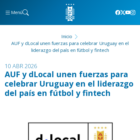
Menú
Inicio
AUF y dLocal unen fuerzas para celebrar Uruguay en el
liderazgo del país en fútbol y fintech
10 ABR 2026
AUF y dLocal unen fuerzas para
celebrar Uruguay en el liderazgo
del país en fútbol y fintech