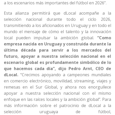
a los escenarios más importantes del fútbol en 2026”.
Esta alianza permitirá que dLocal acompañe a la
selección nacional durante todo el ciclo 2026,
transmitiendo a los aficionados en Uruguay y en todo el
mundo el mensaje de cómo el talento y la innovación
local pueden impulsar la ambición global.
“Como
empresa nacida en Uruguay y construida durante la
última década para servir a los mercados del
futuro, apoyar a nuestra selección nacional en el
escenario global es profundamente simbólico de lo
que hacemos cada día”, dijo Pedro Arnt, CEO de
dLocal.
“Crecimos apoyando a campeones mundiales
en comercio electrónico, movilidad, streaming, viajes y
remesas en el Sur Global, y ahora nos enorgullece
apoyar a nuestra selección nacional con el mismo
enfoque en las raíces locales y la ambición global”. Para
más información sobre el patrocinio de dLocal a la
selección uruguaya de fútbol,