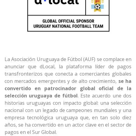
La Asociación Uruguaya de Fútbol (AUF) se complace en
anunciar que dLocal, la plataforma líder de pagos
transfronterizos que conecta a comerciantes globales
con mercados emergentes y de alto crecimiento,
se ha
convertido en patrocinador global oficial de la
selección uruguaya de fútbol
. Este acuerdo une dos
historias uruguayas con impacto global: una selección
nacional con un legado de campeones mundiales y una
empresa tecnológica uruguaya que, en tan solo diez
años, se ha convertido en un actor clave en el sector de
pagos en el Sur Global.