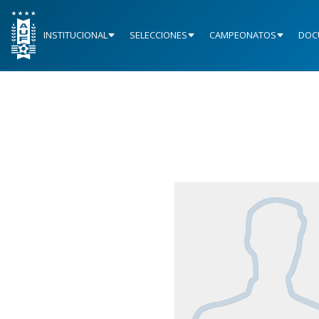
INSTITUCIONAL
SELECCIONES
CAMPEONATOS
DOC