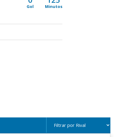
Gol
Minutos