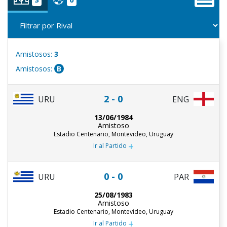
Amistosos:
3
Amistosos:
B
2 - 0
URU
ENG
13/06/1984
Amistoso
Estadio Centenario, Montevideo, Uruguay
+
Ir al Partido
0 - 0
URU
PAR
25/08/1983
Amistoso
Estadio Centenario, Montevideo, Uruguay
+
Ir al Partido