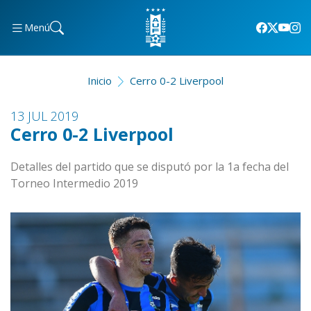
Menú
Inicio
Cerro 0-2 Liverpool
13 JUL 2019
Cerro 0-2 Liverpool
Detalles del partido que se disputó por la 1a fecha del
Torneo Intermedio 2019