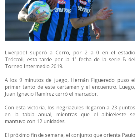
Liverpool superó a Cerro, por 2 a 0 en el estadio
Tróccoli, esta tarde por la 1ª fecha de la serie B del
Torneo Intermedio 2019.
A los 9 minutos de juego, Hernán Figueredo puso el
primer tanto de este certamen y el encuentro. Luego,
Juan Ignacio Ramírez cerró el marcador.
Con esta victoria, los negriazules llegaron a 23 puntos
en la tabla anual, mientras que el albiceleste se
mantuvo con 12 unidades.
El próximo fin de semana, el conjunto que orienta Paulo