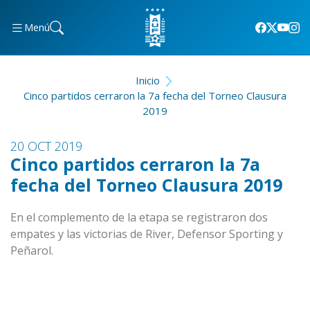
Menú
Inicio
Cinco partidos cerraron la 7a fecha del Torneo Clausura
2019
20 OCT 2019
Cinco partidos cerraron la 7a
fecha del Torneo Clausura 2019
En el complemento de la etapa se registraron dos
empates y las victorias de River, Defensor Sporting y
Peñarol.