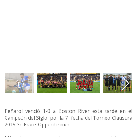
Peñarol venció 1-0 a Boston River esta tarde en el
Campeón del Siglo, por la 7ª fecha del Torneo Clausura
2019 Sr. Franz Oppenheimer.