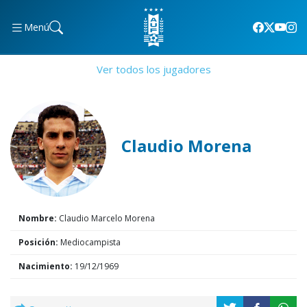
Menú
Ver todos los jugadores
Claudio Morena
Nombre:
Claudio Marcelo Morena
Posición:
Mediocampista
Nacimiento:
19/12/1969