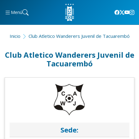
Menú
Inicio
Club Atletico Wanderers Juvenil de Tacuarembó
Club Atletico Wanderers Juvenil de
Tacuarembó
Sede: