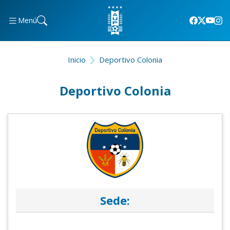
Menú
Inicio
Deportivo Colonia
Deportivo Colonia
Sede: