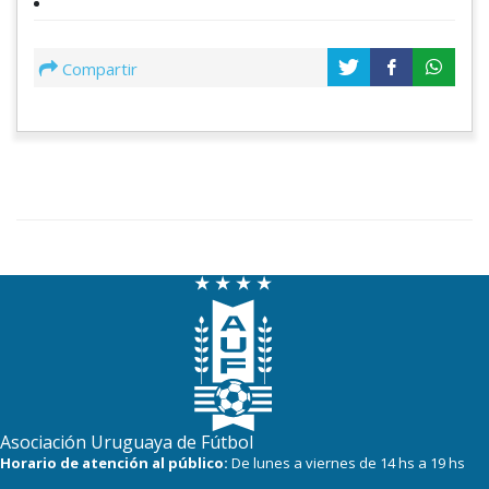
Compartir
Asociación Uruguaya de Fútbol
Horario de atención al público:
De lunes a viernes de 14 hs a 19 hs