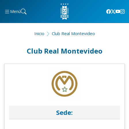
Menú
Inicio
Club Real Montevideo
Club Real Montevideo
Sede: