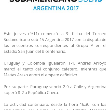
Este jueves (9/11) comenzó la 3ª fecha del Torneo
Sudamericano sub-15 Argentina 2017 con la disputa de
los encuentros correspondientes al Grupo A en el
Estadio San Juan del Bicentenario.
Uruguay y Colombia igualaron 1-1. Andrés Arroyo
marcó el tanto del conjunto cafetero, mientras que
Matías Arezo anotó el empate definitivo.
Por su parte, Paraguay venció 2-0 a Chile y Argentina
superó 8-2 a República Checa.
La actividad continuará, desde la hora 16.30, con los