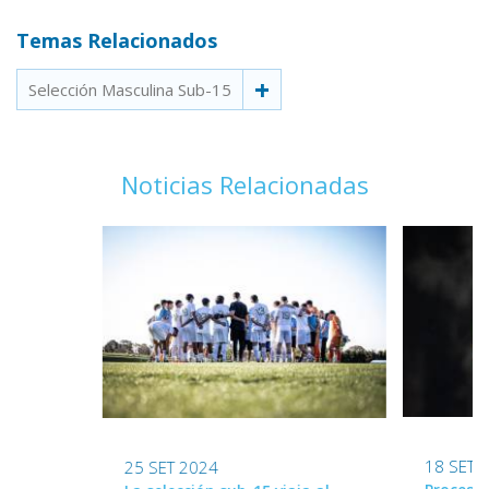
Temas Relacionados
Selección Masculina Sub-15
Noticias Relacionadas
18 SET 
25 SET 2024