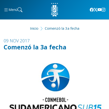
Menú
Inicio
Comenzó la 3a fecha
09 NOV 2017
Comenzó la 3a fecha