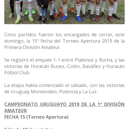
Cinco partidos fueron los encargados de cerrar, este
domingo, la 15ª fecha del Torneo Apertura 2019 de la
Primera División Amateur.
Se registró el empate 1-1 entre Platense y Rocha, y las
victorias de Huracán Buceo, Colón, Basáñez y Huracán
Fútbol Club.
La etapa había comenzado el sábado, con las victorias
de Uruguay Montevideo,
Potencia y La Luz.
CAMPEONATO URUGUAYO 2019 DE LA 1ª DIVISIÓN
AMATEUR
FECHA 15 (Torneo Apertura)