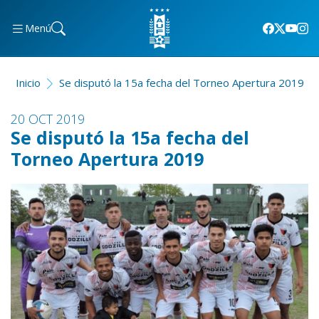
Menú
Inicio
Se disputó la 15a fecha del Torneo Apertura 2019
20 OCT 2019
Se disputó la 15a fecha del
Torneo Apertura 2019