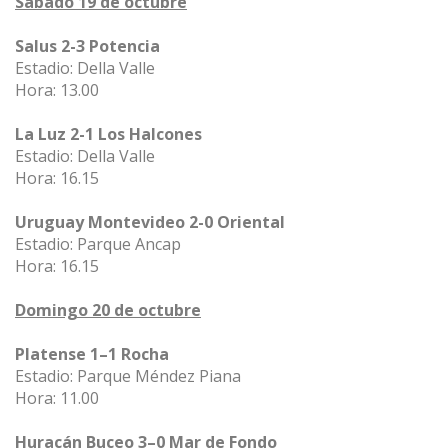
Sábado 19 de octubre
Salus 2-3 Potencia
Estadio: Della Valle
Hora: 13.00
La Luz 2-1 Los Halcones
Estadio: Della Valle
Hora: 16.15
Uruguay Montevideo 2-0 Oriental
Estadio: Parque Ancap
Hora: 16.15
Domingo 20 de octubre
Platense 1–1 Rocha
Estadio: Parque Méndez Piana
Hora: 11.00
Huracán Buceo 3–0 Mar de Fondo