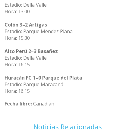
Estadio: Della Valle
Hora: 13.00
Colón 3–2 Artigas
Estadio: Parque Méndez Piana
Hora: 15.30
Alto Perú 2–3 Basañez
Estadio: Della Valle
Hora: 16.15
Huracán FC 1–0 Parque del Plata
Estadio: Parque Maracaná
Hora: 16.15
Fecha libre:
Canadian
Noticias Relacionadas