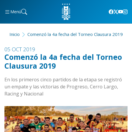
Menú
Inicio
Comenzó la 4a fecha del Torneo Clausura 2019
05 OCT 2019
Comenzó la 4a fecha del Torneo
Clausura 2019
En los primeros cinco partidos de la etapa se registró
un empate y las victorias de Progreso, Cerro Largo,
Racing y Nacional