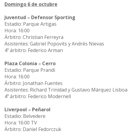
Domingo 6 de octubre
Juventud – Defensor Sporting
Estadio: Parque Artigas
Hora: 16:00
Árbitro: Christian Ferreyra
Asistentes: Gabriel Popovits y Andrés Nievas
4º árbitro: Federico Arman
Plaza Colonia – Cerro
Estadio: Parque Prandi
Hora: 16:00
Árbitro: Jonathan Fuentes
Asistentes: Richard Trinidad y Gustavo Márquez Lisboa
4º árbitro: Federico Modernell
Liverpool – Peñarol
Estadio: Belvedere
Hora: 16:00 TV
Árbitro: Daniel Fedorczuk