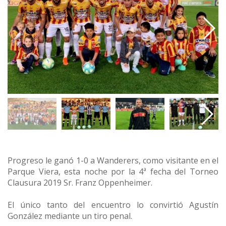
Progreso le ganó 1-0 a Wanderers, como visitante en el
Parque Viera, esta noche por la 4ª fecha del Torneo
Clausura 2019 Sr. Franz Oppenheimer.
El único tanto del encuentro lo convirtió Agustín
González mediante un tiro penal.