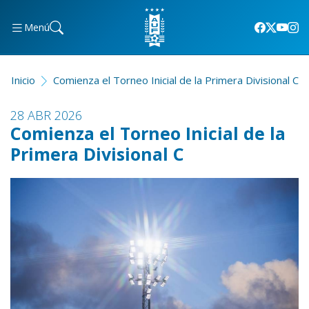
Menú
Inicio
Comienza el Torneo Inicial de la Primera Divisional C
28 ABR 2026
Comienza el Torneo Inicial de la
Primera Divisional C