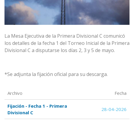
La Mesa Ejecutiva de la
Primera Divisional C
comunicó
los detalles de la fecha 1 del Torneo Inicial de la Primera
Divisional C
a disputarse los días 2, 3 y 5 de mayo.
*Se adjunta la fijación oficial para su descarga.
Archivo
Fecha
Fijación - Fecha 1 - Primera
28-04-2026
Divisional C