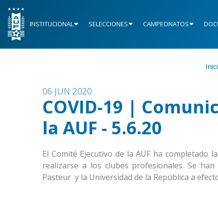
INSTITUCIONAL
SELECCIONES
CAMPEONATOS
DOC
Inic
06 JUN 2020
COVID-19 | Comunic
la AUF - 5.6.20
El Comité Ejecutivo de la AUF ha completado la
realizarse a los clubes profesionales. Se han
Pasteur y la Universidad de la República a efecto