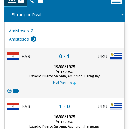
Amistosos:
2
Amistosos:
B
0 - 1
PAR
URU
19/08/1925
Amistoso
Estadio Puerto Sajonia, Asunción, Paraguay
+
Ir al Partido
1 - 0
PAR
URU
16/08/1925
Amistoso
Estadio Puerto Sajonia, Asunción, Paraguay