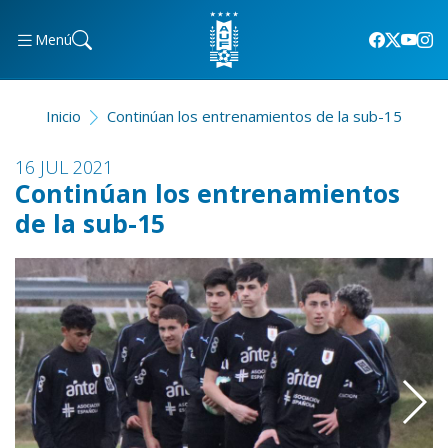
Menú
Inicio
Continúan los entrenamientos de la sub-15
16 JUL 2021
Continúan los entrenamientos
de la sub-15