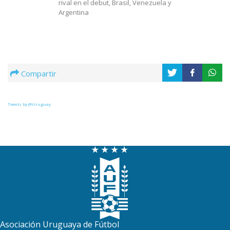
rival en el debut, Brasil, Venezuela y
Argentina
Compartir
Tweets by @Uruguay
Asociación Uruguaya de Fútbol