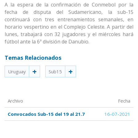
A la espera de la confirmación de Conmebol por la
fecha de disputa del Sudamericano, la sub-15
continuará con tres entrenamientos semanales, en
horario vespertino en el Complejo Celeste. A partir del
lunes, trabajará con 32 jugadores y el miércoles hará
fútbol ante la 6ª división de Danubio.
Temas Relacionados
Uruguay
Sub15
Archivo
Fecha
Convocados Sub-15 del 19 al 21.7
16-07-2021