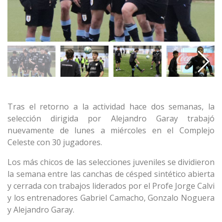
Tras el retorno a la actividad hace dos semanas, la
selección dirigida por Alejandro Garay trabajó
nuevamente de lunes a miércoles en el Complejo
Celeste con 30 jugadores.
Los más chicos de las selecciones juveniles se dividieron
la semana entre las canchas de césped sintético abierta
y cerrada con trabajos liderados por el Profe Jorge Calvi
y los entrenadores Gabriel Camacho, Gonzalo Noguera
y Alejandro Garay.