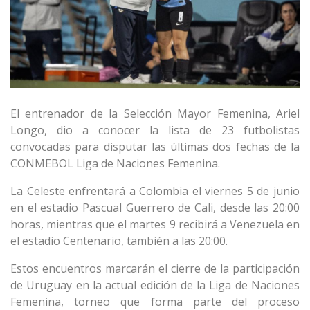
El entrenador de la Selección Mayor Femenina, Ariel
Longo, dio a conocer la lista de 23 futbolistas
convocadas para disputar las últimas dos fechas de la
CONMEBOL Liga de Naciones Femenina.
La Celeste enfrentará a Colombia el viernes 5 de junio
en el estadio Pascual Guerrero de Cali, desde las 20:00
horas, mientras que el martes 9 recibirá a Venezuela en
el estadio Centenario, también a las 20:00.
Estos encuentros marcarán el cierre de la participación
de Uruguay en la actual edición de la Liga de Naciones
Femenina, torneo que forma parte del proceso