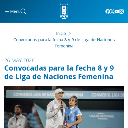
Menú
Inicio
Convocadas para la fecha 8 y 9 de Liga de Naciones
Femenina
26 MAY 2026
Convocadas para la fecha 8 y 9
de Liga de Naciones Femenina