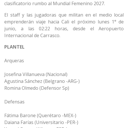
clasificatorio rumbo al Mundial Femenino 2027.
El staff y las jugadoras que militan en el medio local
emprenderán viaje hacia Cali el próximo lunes 1° de
junio, a las 02:22 horas, desde el Aeropuerto
Internacional de Carrasco.
PLANTEL
Arqueras
Josefina Villanueva (Nacional)
Agustina Sánchez (Belgrano -ARG-)
Romina Olmedo (Defensor Sp)
Defensas
Fátima Barone (Querétaro -MEX-)
Daiana Farías (Universitario -PER-)