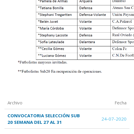
Archivo
Fecha
CONVOCATORIA SELECCIÓN SUB
24-07-2020
20 SEMANA DEL 27 AL 31