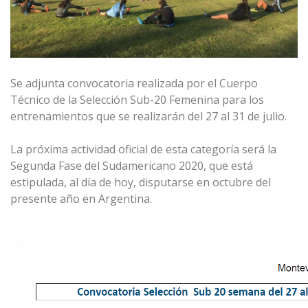
Se adjunta convocatoria realizada por el Cuerpo
Técnico de la Selección Sub-20 Femenina para los
entrenamientos que se realizarán del 27 al 31 de julio.
La próxima actividad oficial de esta categoría será la
Segunda Fase del Sudamericano 2020, que está
estipulada, al día de hoy, disputarse en octubre del
presente año en Argentina.