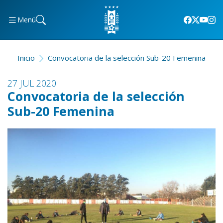
Menú
Inicio
Convocatoria de la selección Sub-20 Femenina
27 JUL 2020
Convocatoria de la selección
Sub-20 Femenina