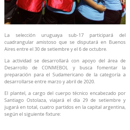
La selección uruguaya sub-17 participará del
cuadrangular amistoso que se disputará en Buenos
Aires entre el 30 de setiembre y el 6 de octubre.
La actividad se desarrollará con apoyo del área de
Desarrollo de CONMEBOL y busca fomentar la
preparación para el Sudamericano de la categoría a
desarrollarse entre marzo y abril de 2020.
El plantel, a cargo del cuerpo técnico encabezado por
Santiago Ostolaza, viajará el día 29 de setiembre y
jugará en total, cuatro partidos en la capital argentina,
según el siguiente fixture: