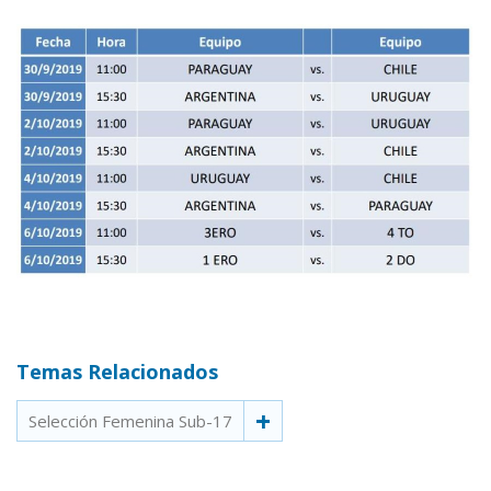
Temas Relacionados
Selección Femenina Sub-17