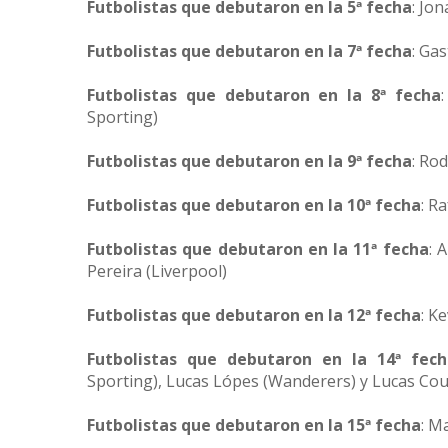
Futbolistas que debutaron en la 5ª fecha
: Jo
Futbolistas que debutaron en la 7ª fecha
: Ga
Futbolistas que debutaron en la 8ª fecha
Sporting)
Futbolistas que debutaron en la 9ª fecha
: Ro
Futbolistas que debutaron en la 10ª fecha
: R
Futbolistas que debutaron en la 11ª fecha
: 
Pereira (Liverpool)
Futbolistas que debutaron en la 12ª fecha
: K
Futbolistas que debutaron en la 14ª fech
Sporting), Lucas Lópes (Wanderers) y Lucas Co
Futbolistas que debutaron en la 15ª fecha
: M