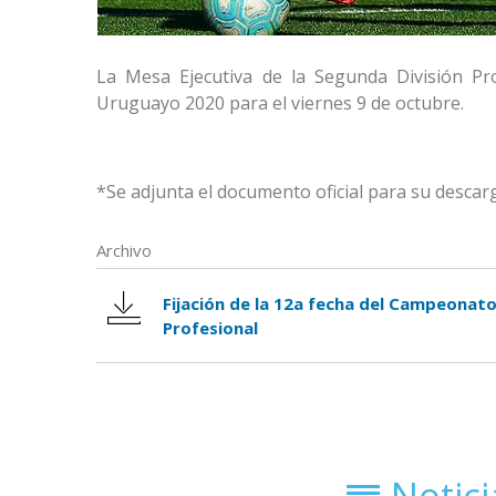
La Mesa Ejecutiva de la Segunda División Pr
Uruguayo 2020 para el viernes 9 de octubre.
*Se adjunta el documento oficial para su descar
Archivo
Fijación de la 12a fecha del Campeonat
Profesional
Notic