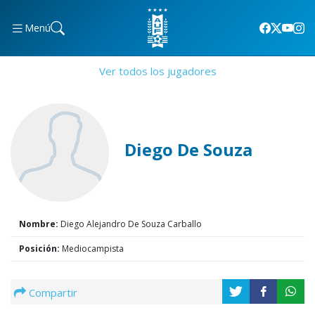
Menú
Ver todos los jugadores
Diego De Souza
Nombre:
Diego Alejandro De Souza Carballo
Posición:
Mediocampista
Compartir