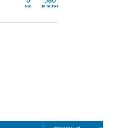
Gol
Minutos