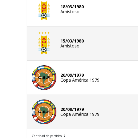
18/03/1980
Amistoso
15/03/1980
Amistoso
26/09/1979
Copa América 1979
20/09/1979
Copa América 1979
Cantidad de partidos:
7