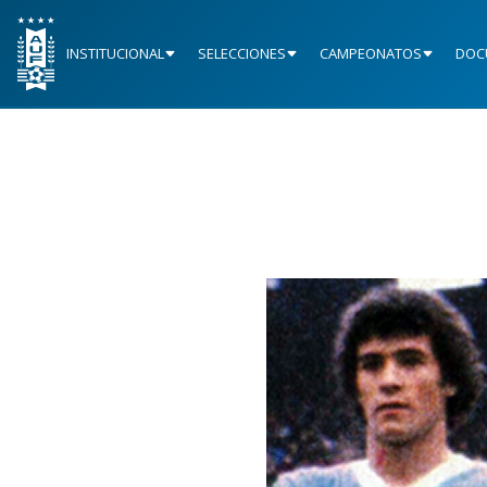
INSTITUCIONAL
SELECCIONES
CAMPEONATOS
DOC