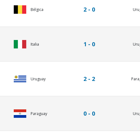
2 - 0
Bélgica
Uru
1 - 0
Italia
Uru
2 - 2
Uruguay
Para
0 - 0
Paraguay
Uru