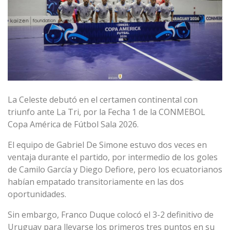
La Celeste debutó en el certamen continental con
triunfo ante La Tri, por la Fecha 1 de la CONMEBOL
Copa América de Fútbol Sala 2026.
El equipo de Gabriel De Simone estuvo dos veces en
ventaja durante el partido, por intermedio de los goles
de Camilo García y Diego Defiore, pero los ecuatorianos
habían empatado transitoriamente en las dos
oportunidades.
Sin embargo, Franco Duque colocó el 3-2 definitivo de
Uruguay para llevarse los primeros tres puntos en su