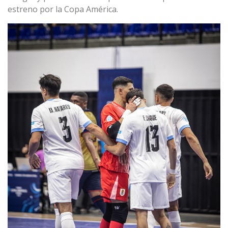
estreno por la Copa América.