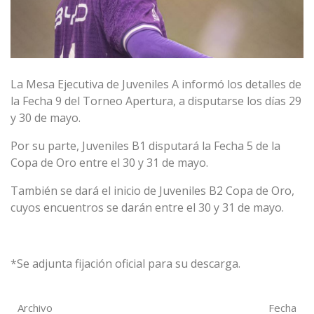
La Mesa Ejecutiva de Juveniles A informó los detalles de
la Fecha 9 del Torneo Apertura, a disputarse los días 29
y 30 de mayo.
Por su parte, Juveniles B1 disputará la Fecha 5 de la
Copa de Oro entre el 30 y 31 de mayo.
También se dará el inicio de Juveniles B2 Copa de Oro,
cuyos encuentros se darán entre el 30 y 31 de mayo.
*Se adjunta fijación oficial para su descarga.
Archivo
Fecha