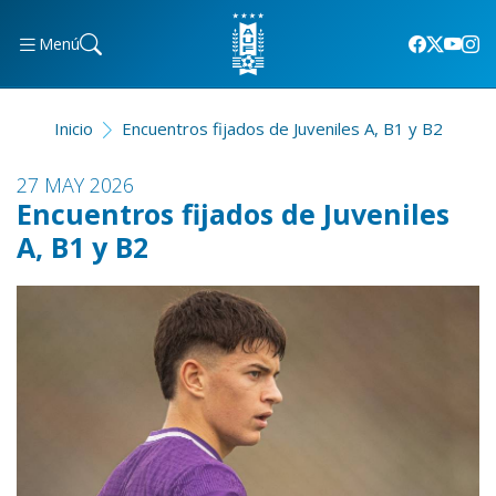
Menú
Inicio
Encuentros fijados de Juveniles A, B1 y B2
27 MAY 2026
Encuentros fijados de Juveniles
A, B1 y B2