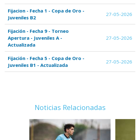
Fijacion - Fecha 1 - Copa de Oro -
27-05-2026
Juveniles B2
Fijación - Fecha 9 - Torneo
Apertura - Juveniles A -
27-05-2026
Actualizada
Fijación - Fecha 5 - Copa de Oro -
27-05-2026
Juveniles B1 - Actualizada
Noticias Relacionadas