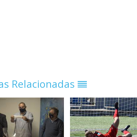
ias Relacionadas