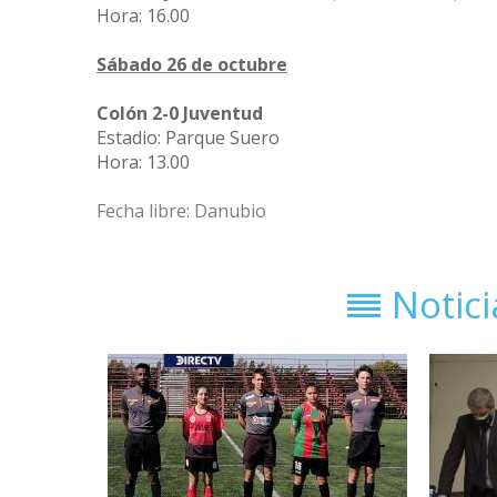
Hora: 16.00
Sábado 26 de octubre
Colón 2-0 Juventud
Estadio: Parque Suero
Hora: 13.00
Fecha libre: Danubio
Notic