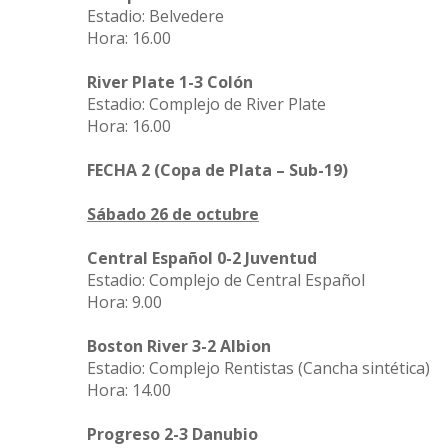
Estadio: Belvedere
Hora: 16.00
River Plate 1-3 Colón
Estadio: Complejo de River Plate
Hora: 16.00
FECHA 2 (Copa de Plata – Sub-19)
Sábado 26 de octubre
Central Español 0-2 Juventud
Estadio: Complejo de Central Español
Hora: 9.00
Boston River 3-2 Albion
Estadio: Complejo Rentistas (Cancha sintética)
Hora: 14.00
Progreso 2-3 Danubio