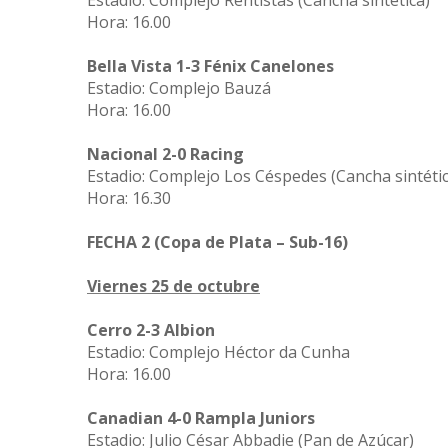
Estadio: Complejo Rentistas (Cancha sintética)
Hora: 16.00
Bella Vista 1-3 Fénix Canelones
Estadio: Complejo Bauzá
Hora: 16.00
Nacional 2-0 Racing
Estadio: Complejo Los Céspedes (Cancha sintétic
Hora: 16.30
FECHA 2 (Copa de Plata – Sub-16)
Viernes 25 de octubre
Cerro 2-3 Albion
Estadio: Complejo Héctor da Cunha
Hora: 16.00
Canadian 4-0 Rampla Juniors
Estadio: Julio César Abbadie (Pan de Azúcar)