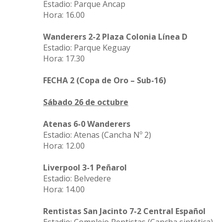
Estadio: Parque Ancap
Hora: 16.00
Wanderers 2-2 Plaza Colonia Línea D
Estadio: Parque Keguay
Hora: 17.30
FECHA 2 (Copa de Oro – Sub-16)
Sábado 26 de octubre
Atenas 6-0 Wanderers
Estadio: Atenas (Cancha Nº 2)
Hora: 12.00
Liverpool 3-1 Peñarol
Estadio: Belvedere
Hora: 14.00
Rentistas San Jacinto 7-2 Central Español