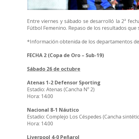
Entre viernes y sábado se desarrolló la 2ª fec
Fútbol Femenino. Repaso de los resultados que s
*Información obtenida de los departamentos de 
FECHA 2 (Copa de Oro – Sub-19)
Sábado 26 de octubre
Atenas 1-2 Defensor Sporting
Estadio: Atenas (Cancha Nº 2)
Hora: 14.00
Nacional 8-1 Náutico
Estadio: Complejo Los Céspedes (Cancha sintétic
Hora: 14.00
Liverpool 4-0 Peñarol