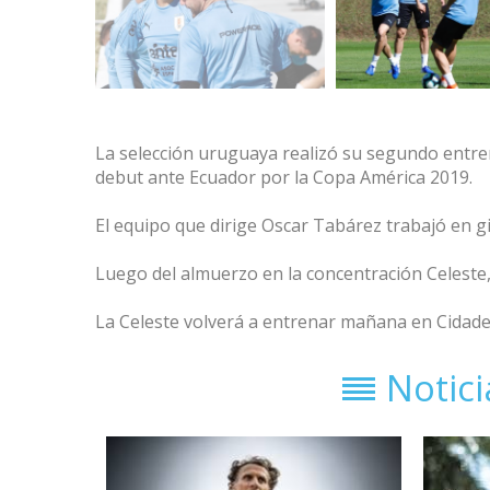
La selección uruguaya realizó su segundo entren
debut ante Ecuador por la Copa América 2019.
El equipo que dirige Oscar Tabárez trabajó en g
Luego del almuerzo en la concentración
Celeste
La Celeste volverá a entrenar mañana en Cidade
Notic