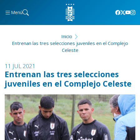
Menú
Inicio
Entrenan las tres selecciones juveniles en el Complejo
Celeste
11 JUL 2021
Entrenan las tres selecciones
juveniles en el Complejo Celeste