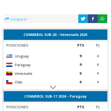
Compartir
CONMEBOL SUB-20 - Venezuela 2025
POSICIONES
PTS
PJ
9
4
Uruguay
9
4
Paraguay
6
4
Venezuela
6
4
Chile
0
4
Perú
CONMEBOL SUB-17 2026 - Paraguay
POSICIONES
PTS
PJ