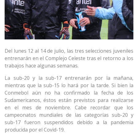
Del lunes 12 al 14 de julio, las tres selecciones juveniles
entrenarán en el Complejo Celeste tras el retorno a los
trabajos hace algunas semanas.
La sub-20 y la sub-17 entrenarán por la mañana,
mientras que la sub-15 lo hará por la tarde. Si bien la
Conmebol aún no ha confirmado la fecha de los
Sudamericanos, éstos están previstos para realizarse
en el mes de noviembre. Cabe recordar que los
campeonatos mundiales de las categorías sub-20 y
sub-17 fueron suspendidos debido a la pandemia
producida por el Covid-19.