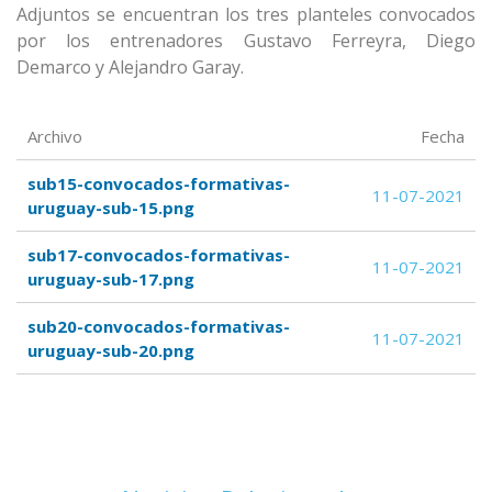
Adjuntos se encuentran los tres planteles convocados
por los entrenadores Gustavo Ferreyra, Diego
Demarco y Alejandro Garay.
Archivo
Fecha
sub15-convocados-formativas-
11-07-2021
uruguay-sub-15.png
sub17-convocados-formativas-
11-07-2021
uruguay-sub-17.png
sub20-convocados-formativas-
11-07-2021
uruguay-sub-20.png