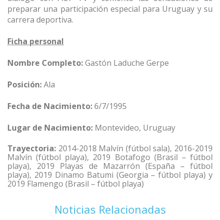
preparar una participación especial para Uruguay y su
carrera deportiva.
Ficha personal
Nombre Completo:
Gastón Laduche Gerpe
Posición:
Ala
Fecha de Nacimiento:
6/7/1995
Lugar de Nacimiento:
Montevideo, Uruguay
Trayectoria:
2014-2018 Malvín (fútbol sala), 2016-2019
Malvín (fútbol playa), 2019 Botafogo (Brasil – fútbol
playa), 2019 Playas de Mazarrón (España – fútbol
playa), 2019 Dinamo Batumi (Georgia – fútbol playa) y
2019 Flamengo (Brasil – fútbol playa)
Noticias Relacionadas