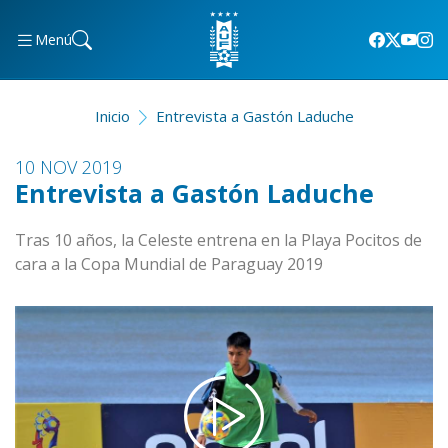
Menú
Inicio
Entrevista a Gastón Laduche
10 NOV 2019
Entrevista a Gastón Laduche
Tras 10 años, la Celeste entrena en la Playa Pocitos de
cara a la Copa Mundial de Paraguay 2019