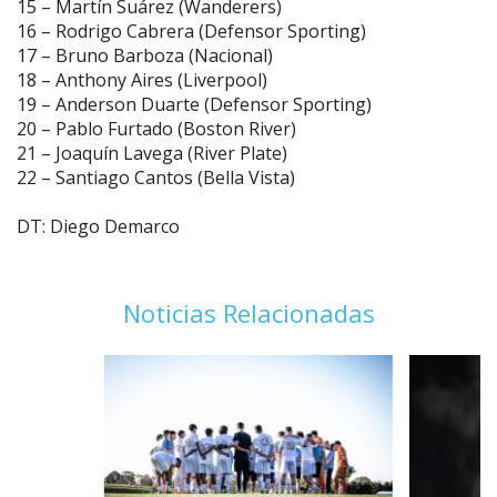
15 – Martín Suárez (Wanderers)
16 – Rodrigo Cabrera (Defensor Sporting)
17 – Bruno Barboza (Nacional)
18 – Anthony Aires (Liverpool)
19 – Anderson Duarte (Defensor Sporting)
20 – Pablo Furtado (Boston River)
21 – Joaquín Lavega (River Plate)
22 – Santiago Cantos (Bella Vista)
DT: Diego Demarco
Noticias Relacionadas