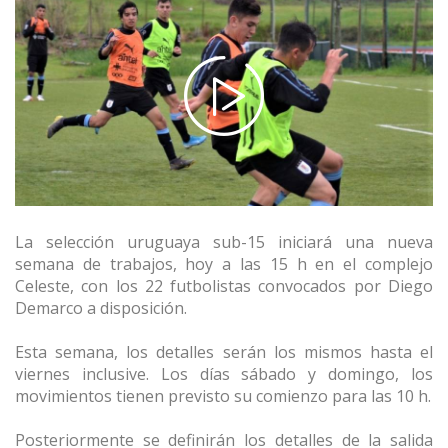
La selección uruguaya sub-15 iniciará una nueva
semana de trabajos, hoy a las 15 h en el complejo
Celeste, con los 22 futbolistas convocados por Diego
Demarco a disposición.
Esta semana, los detalles serán los mismos hasta el
viernes inclusive. Los días sábado y domingo, los
movimientos tienen previsto su comienzo para las 10 h.
Posteriormente se definirán los detalles de la salida