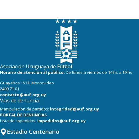
Asociación Uruguaya de Fútbol
Horario de atención al público:
De lunes a viernes de 14 hs a 19 hs
Guayabos 1531, Montevideo
2400 71 01
contacto@auf.org.uy
Vías de denuncia:
Manipulación de partidos:
integridad@auf.org.uy
PORTAL DE DENUNCIAS
Lista de impedidos:
impedidos@auf.org.uy
Estadio Centenario