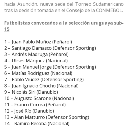
hacia Asunción, nueva sede del Torneo Sudamericano
tras la decisión tomada en el Consejo de la CONMEBOL.
Futbolistas convocados a la selección uruguaya sub-
15
1 – Juan Pablo Muñoz (Peñarol)
2 – Santiago Damasco (Defensor Sporting)
3 – Andrés Madruga (Peñarol)
4 – Ulises Márquez (Nacional)
5 – Juan Manuel Jorge (Defensor Sporting)
6 – Matías Rodríguez (Nacional)
7 – Pablo Viudez (Defensor Sporting)
8 – Juan Ignacio Chocho (Nacional)
9 – Nicolás Siri (Danubio)
10 – Augusto Scarone (Nacional)
11 – Franco Correa (Peñarol)
12 – José Río (Danubio)
13 – Alan Matturro (Defensor Sporting)
14 – Ramiro Recoba (Nacional)