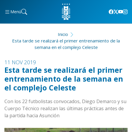
Menú
Inicio
Esta tarde se realizará el primer entrenamiento de la
semana en el complejo Celeste
11 NOV 2019
Esta tarde se realizará el primer
entrenamiento de la semana en
el complejo Celeste
Con los 22 futbolistas convocados, Diego Demarco y su
Cuerpo Técnico realizan las últimas prácticas antes de
la partida hacia Asunción