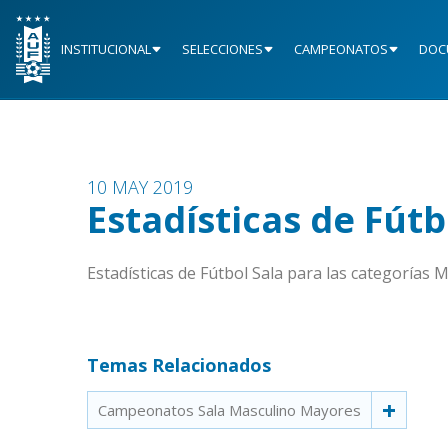
INSTITUCIONAL
SELECCIONES
CAMPEONATOS
DOC
10 MAY 2019
Estadísticas de Fútb
Estadísticas de Fútbol Sala para las categorías 
Temas Relacionados
Campeonatos Sala Masculino Mayores