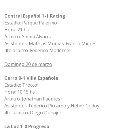
Central Español 1-1 Racing
Estadio: Parque Palermo
Hora: 21 hs
Árbitro: Yimmi Álvarez
Asistentes: Mathías Muniz y Franco Mieres
4to árbitro: Federico Modernell
Domingo 20 de marzo
Cerro 0-1 Villa Española
Estadio: Tróccoli
Hora: 10:15 hs
Árbitro: Jonathan Fuentes
Asistentes: Federico Piccardo y Heber Godoy
4to árbitro: Diego Dunajec
La Luz 1-0 Progreso