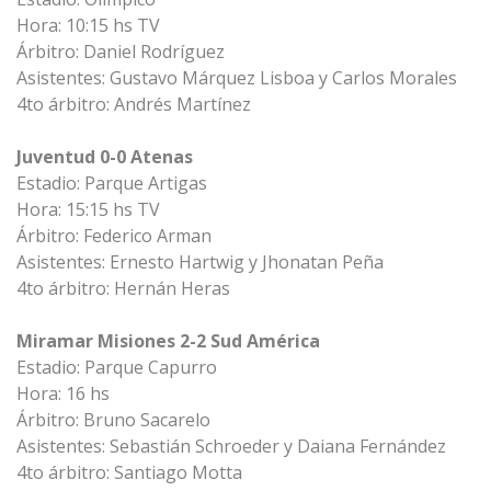
Hora: 10:15 hs TV
Árbitro: Daniel Rodríguez
Asistentes: Gustavo Márquez Lisboa y Carlos Morales
4to árbitro: Andrés Martínez
Juventud 0-0 Atenas
Estadio: Parque Artigas
Hora: 15:15 hs TV
Árbitro: Federico Arman
Asistentes: Ernesto Hartwig y Jhonatan Peña
4to árbitro: Hernán Heras
Miramar Misiones 2-2 Sud América
Estadio: Parque Capurro
Hora: 16 hs
Árbitro: Bruno Sacarelo
Asistentes: Sebastián Schroeder y Daiana Fernández
4to árbitro: Santiago Motta