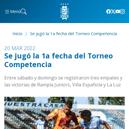
Menú
Inicio
Se jugó la 1a fecha del Torneo Competencia
20 MAR 2022
Se jugó la 1a fecha del Torneo
Competencia
Entre sábado y domingo se registraron tres empates y
las victorias de Rampla Juniors, Villa Española y La Luz