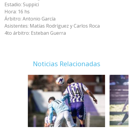
Estadio: Suppici
Hora: 16 hs
Árbitro: Antonio García
Asistentes: Matías Rodríguez y Carlos Roca
4to árbitro: Esteban Guerra
Noticias Relacionadas