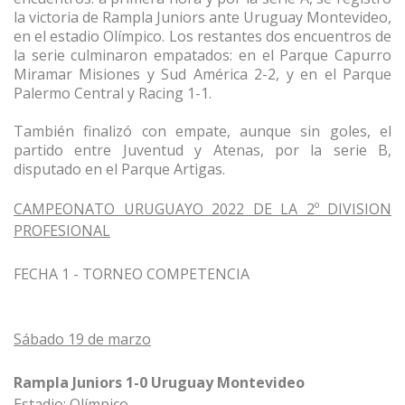
la victoria de Rampla Juniors ante Uruguay Montevideo,
en el estadio Olímpico. Los restantes dos encuentros de
la serie culminaron empatados: en el Parque Capurro
Miramar Misiones y Sud América 2-2, y en el Parque
Palermo Central y Racing 1-1.
También finalizó con empate, aunque sin goles, el
partido entre Juventud y Atenas, por la serie B,
disputado en el Parque Artigas.
CAMPEONATO URUGUAYO 2022 DE LA 2º DIVISION
PROFESIONAL
FECHA 1 - TORNEO COMPETENCIA
Sábado 19 de marzo
Rampla Juniors 1-0 Uruguay Montevideo
Estadio: Olímpico