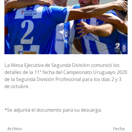
La Mesa Ejecutiva de Segunda División comunicó los
detalles de la 11ª fecha del Campeonato Uruguayo 2020
de la Segunda División Profesional para los días 2 y 3
de octubre.
*Se adjunta el documento para su descarga.
Archivo
Fecha