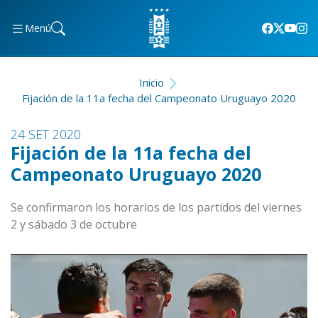
Menú
Inicio
Fijación de la 11a fecha del Campeonato Uruguayo 2020
24 SET 2020
Fijación de la 11a fecha del
Campeonato Uruguayo 2020
Se confirmaron los horarios de los partidos del viernes
2 y sábado 3 de octubre