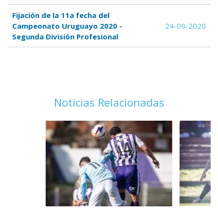
Fijación de la 11a fecha del
Campeonato Uruguayo 2020 -
24-09-2020
Segunda División Profesional
Noticias Relacionadas